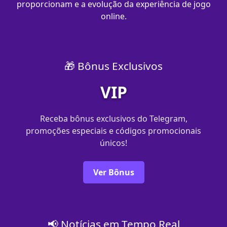
proporcionam e a evolução da experiência de jogo
online.
🎁 Bônus Exclusivos
VIP
Receba bônus exclusivos do Telegram,
promoções especiais e códigos promocionais
únicos!
Ver Bônus
📢 Notícias em Tempo Real