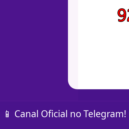
📱 Canal Oficial no Telegram!