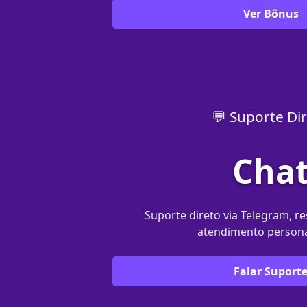
Ver Bônus
💬 Suporte Di
Cha
Suporte direto via Telegram, r
atendimento persona
Falar Suport