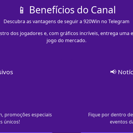
📱 Benefícios do Canal
Descubra as vantagens de seguir a 920Win no Telegram
stro dos jogadores e, com gráficos incríveis, entrega uma 
jogo do mercado.
sivos
📢 Notí
m, promoções especiais
Fique por dentro d
s únicos!
eventos d