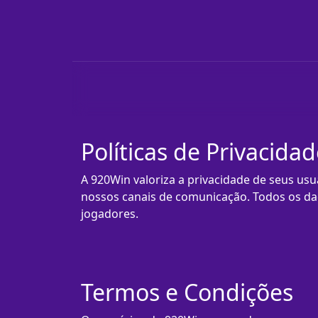
Políticas de Privacida
A 920Win valoriza a privacidade de seus us
nossos canais de comunicação. Todos os dad
jogadores.
Termos e Condições