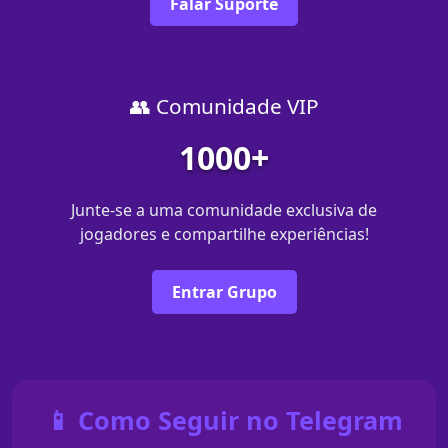
Falar Suporte
👥 Comunidade VIP
1000+
Junte-se a uma comunidade exclusiva de
jogadores e compartilhe experiências!
Entrar Grupo
📱 Como Seguir no Telegram