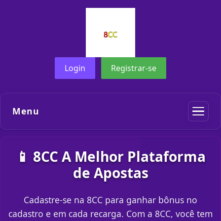
Login
Registrar-se
Menu
📱 8CC A Melhor Plataforma
de Apostas
Cadastre-se na 8CC para ganhar bônus no
cadastro e em cada recarga. Com a 8CC, você tem