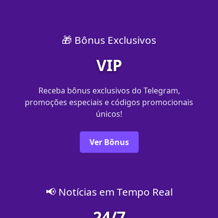
🎁 Bônus Exclusivos
VIP
Receba bônus exclusivos do Telegram,
promoções especiais e códigos promocionais
únicos!
Ver Bônus
📢 Notícias em Tempo Real
24/7