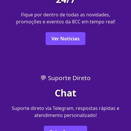
Fique por dentro de todas as novidades,
promoções e eventos da 8CC em tempo real!
Ver Notícias
💬 Suporte Direto
Chat
Suporte direto via Telegram, respostas rápidas e
atendimento personalizado!