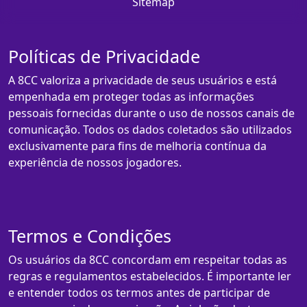
Sitemap
Políticas de Privacidade
A 8CC valoriza a privacidade de seus usuários e está
empenhada em proteger todas as informações
pessoais fornecidas durante o uso de nossos canais de
comunicação. Todos os dados coletados são utilizados
exclusivamente para fins de melhoria contínua da
experiência de nossos jogadores.
Termos e Condições
Os usuários da 8CC concordam em respeitar todas as
regras e regulamentos estabelecidos. É importante ler
e entender todos os termos antes de participar de