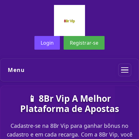
Login
Registrar-se
Menu
📱 8Br Vip A Melhor
Plataforma de Apostas
Cadastre-se na 8Br Vip para ganhar bônus no
cadastro e em cada recarga. Com a 8Br Vip, você