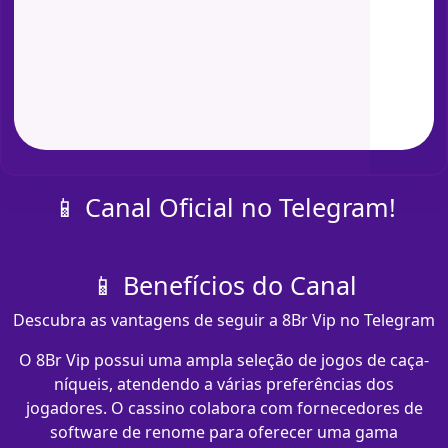
📱 Canal Oficial no Telegram!
📱 Benefícios do Canal
Descubra as vantagens de seguir a 8Br Vip no Telegram
O 8Br Vip possui uma ampla seleção de jogos de caça-
níqueis, atendendo a várias preferências dos
jogadores. O cassino colabora com fornecedores de
software de renome para oferecer uma gama