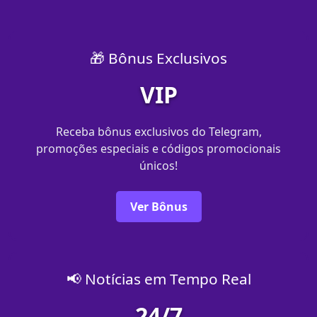
🎁 Bônus Exclusivos
VIP
Receba bônus exclusivos do Telegram,
promoções especiais e códigos promocionais
únicos!
Ver Bônus
📢 Notícias em Tempo Real
24/7