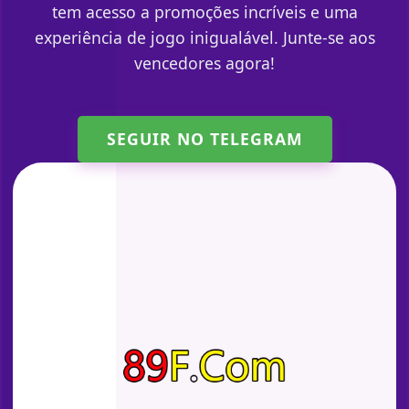
tem acesso a promoções incríveis e uma
experiência de jogo inigualável. Junte-se aos
vencedores agora!
SEGUIR NO TELEGRAM