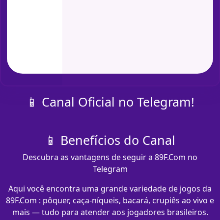
📱 Canal Oficial no Telegram!
📱 Benefícios do Canal
Descubra as vantagens de seguir a 89F.Com no
Telegram
Aqui você encontra uma grande variedade de jogos da
89F.Com : pôquer, caça-níqueis, bacará, crupiês ao vivo e
mais — tudo para atender aos jogadores brasileiros.