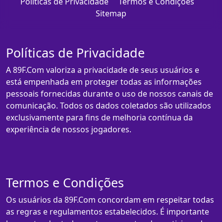
Políticas de Privacidade
Termos e Condições
Sitemap
Políticas de Privacidade
A 89F.Com valoriza a privacidade de seus usuários e
está empenhada em proteger todas as informações
pessoais fornecidas durante o uso de nossos canais de
comunicação. Todos os dados coletados são utilizados
exclusivamente para fins de melhoria contínua da
experiência de nossos jogadores.
Termos e Condições
Os usuários da 89F.Com concordam em respeitar todas
as regras e regulamentos estabelecidos. É importante