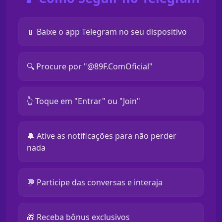
📱 Baixe o app Telegram no seu dispositivo
🔍 Procure por "@89F.ComOficial"
👆 Toque em "Entrar" ou "Join"
🔔 Ative as notificações para não perder
nada
💬 Participe das conversas e interaja
🎁 Receba bônus exclusivos