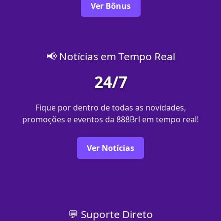
Ver Bônus
📢 Notícias em Tempo Real
24/7
Fique por dentro de todas as novidades,
promoções e eventos da 888Brl em tempo real!
Ver Notícias
💬 Suporte Direto