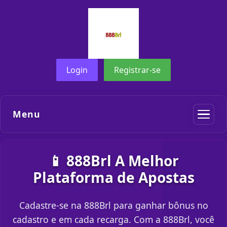
Login
Registrar-se
Menu
📱 888Brl A Melhor
Plataforma de Apostas
Cadastre-se na 888Brl para ganhar bônus no
cadastro e em cada recarga. Com a 888Brl, você