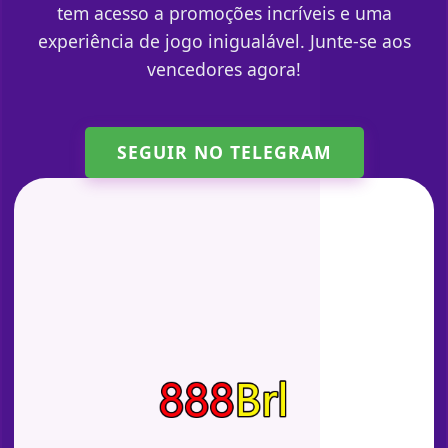
tem acesso a promoções incríveis e uma
experiência de jogo inigualável. Junte-se aos
vencedores agora!
SEGUIR NO TELEGRAM