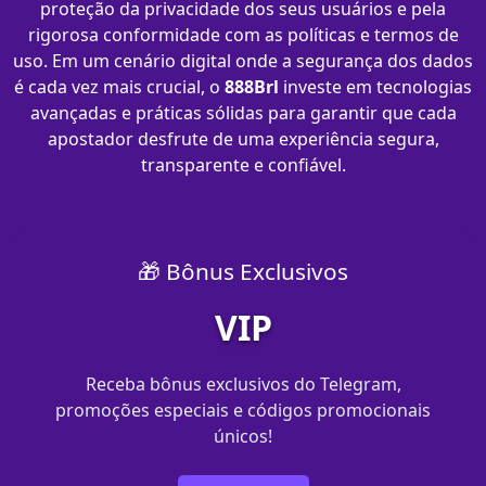
proteção da privacidade dos seus usuários e pela
rigorosa conformidade com as políticas e termos de
uso. Em um cenário digital onde a segurança dos dados
é cada vez mais crucial, o
888Brl
investe em tecnologias
avançadas e práticas sólidas para garantir que cada
apostador desfrute de uma experiência segura,
transparente e confiável.
🎁 Bônus Exclusivos
VIP
Receba bônus exclusivos do Telegram,
promoções especiais e códigos promocionais
únicos!