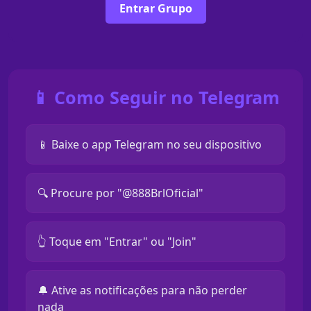
Entrar Grupo
📱 Como Seguir no Telegram
📱 Baixe o app Telegram no seu dispositivo
🔍 Procure por "@888BrlOficial"
👆 Toque em "Entrar" ou "Join"
🔔 Ative as notificações para não perder
nada