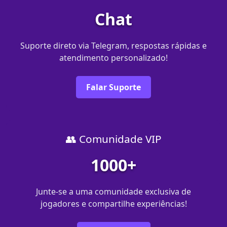
Chat
Suporte direto via Telegram, respostas rápidas e
atendimento personalizado!
Falar Suporte
👥 Comunidade VIP
1000+
Junte-se a uma comunidade exclusiva de
jogadores e compartilhe experiências!