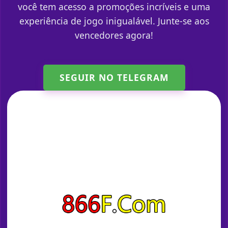
você tem acesso a promoções incríveis e uma
experiência de jogo inigualável. Junte-se aos
vencedores agora!
SEGUIR NO TELEGRAM