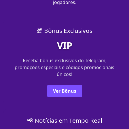
jogadores.
🎁 Bônus Exclusivos
VIP
Receba bônus exclusivos do Telegram,
promoções especiais e códigos promocionais
únicos!
Ver Bônus
📢 Notícias em Tempo Real