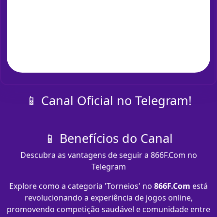
📱 Canal Oficial no Telegram!
📱 Benefícios do Canal
Descubra as vantagens de seguir a 866F.Com no
Telegram
Explore como a categoria 'Torneios' no
866F.Com
está
revolucionando a experiência de jogos online,
promovendo competição saudável e comunidade entre