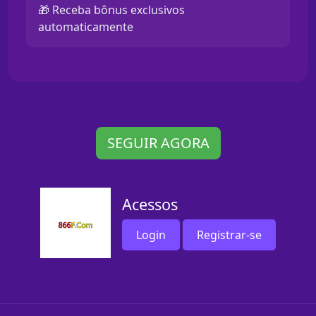
🎁 Receba bônus exclusivos
automaticamente
SEGUIR AGORA
Acessos
Login
Registrar-se