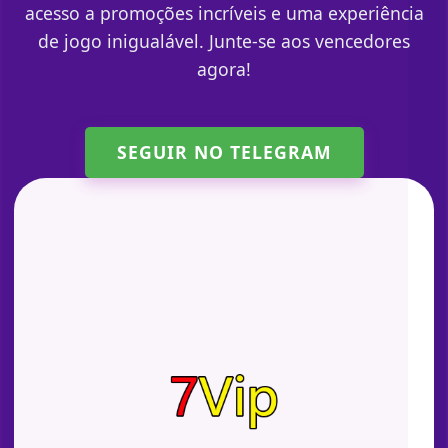
acesso a promoções incríveis e uma experiência
de jogo inigualável. Junte-se aos vencedores
agora!
SEGUIR NO TELEGRAM