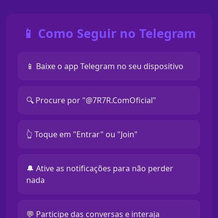
📱 Como Seguir no Telegram
📱 Baixe o app Telegram no seu dispositivo
🔍 Procure por "@7R7R.ComOficial"
👆 Toque em "Entrar" ou "Join"
🔔 Ative as notificações para não perder
nada
💬 Participe das conversas e interaja