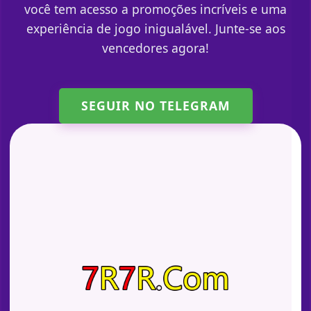
você tem acesso a promoções incríveis e uma
experiência de jogo inigualável. Junte-se aos
vencedores agora!
SEGUIR NO TELEGRAM