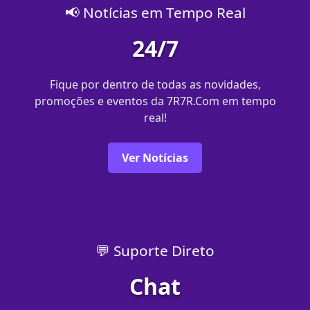
📢 Notícias em Tempo Real
24/7
Fique por dentro de todas as novidades,
promoções e eventos da 7R7R.Com em tempo
real!
Ver Notícias
💬 Suporte Direto
Chat