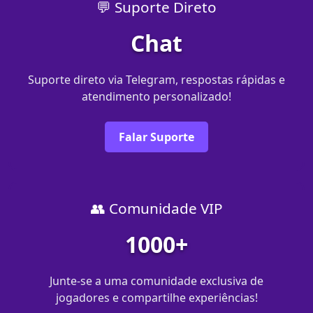
💬 Suporte Direto
Chat
Suporte direto via Telegram, respostas rápidas e
atendimento personalizado!
Falar Suporte
👥 Comunidade VIP
1000+
Junte-se a uma comunidade exclusiva de
jogadores e compartilhe experiências!