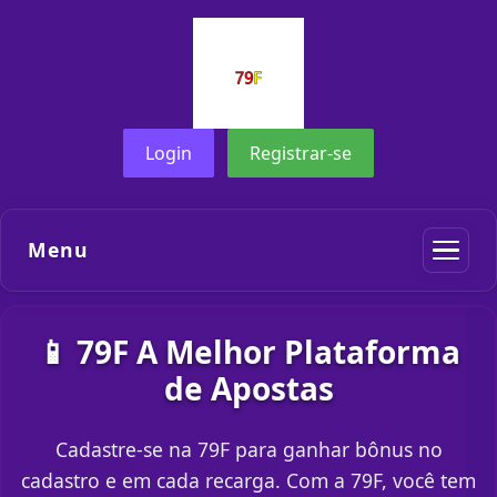
Login
Registrar-se
Menu
📱 79F A Melhor Plataforma
de Apostas
Cadastre-se na 79F para ganhar bônus no
cadastro e em cada recarga. Com a 79F, você tem