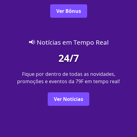
Ver Bônus
📢 Notícias em Tempo Real
24/7
Fique por dentro de todas as novidades,
promoções e eventos da 79F em tempo real!
Ver Notícias