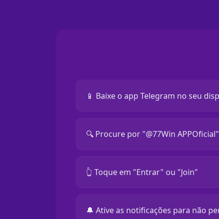
📱 Baixe o app Telegram no seu disp
🔍 Procure por "@77Win APPOficial"
👆 Toque em "Entrar" ou "Join"
🔔 Ative as notificações para não p