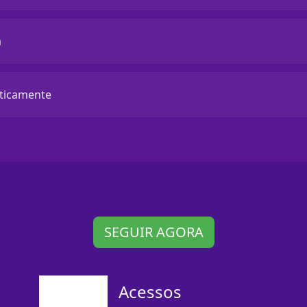
a
aticamente
SEGUIR AGORA
Acessos