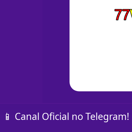
📱 Canal Oficial no Telegram!