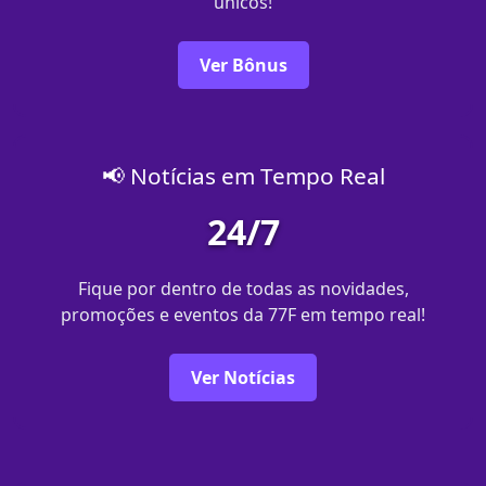
únicos!
Ver Bônus
📢 Notícias em Tempo Real
24/7
Fique por dentro de todas as novidades,
promoções e eventos da 77F em tempo real!
Ver Notícias