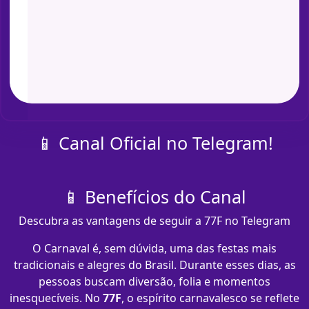
📱 Canal Oficial no Telegram!
📱 Benefícios do Canal
Descubra as vantagens de seguir a 77F no Telegram
O Carnaval é, sem dúvida, uma das festas mais
tradicionais e alegres do Brasil. Durante esses dias, as
pessoas buscam diversão, folia e momentos
inesquecíveis. No
77F
, o espírito carnavalesco se reflete