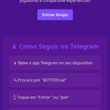
jogadores e compartilhe experiências!
Entrar Grupo
📱 Como Seguir no Telegram
📱 Baixe o app Telegram no seu dispositivo
🔍 Procure por "@77FOficial"
👆 Toque em "Entrar" ou "Join"