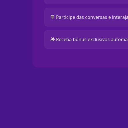
💬 Participe das conversas e interaj
🎁 Receba bônus exclusivos autom