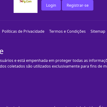
Login
Registrar-se
Políticas de Privacidade
Termos e Condições
Sitemap
de
 usuários e está empenhada em proteger todas as informaçõ
os coletados são utilizados exclusivamente para fins de m