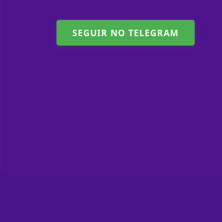
SEGUIR NO TELEGRAM