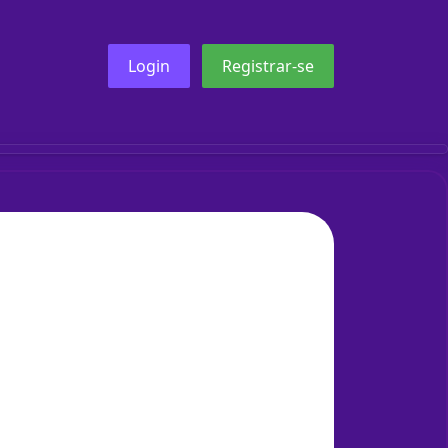
Login
Registrar-se