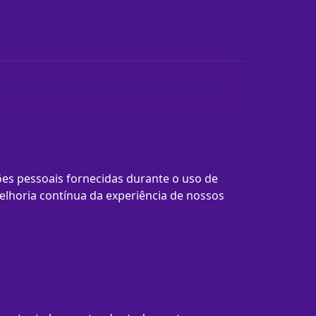
es pessoais fornecidas durante o uso de
elhoria contínua da experiência de nossos