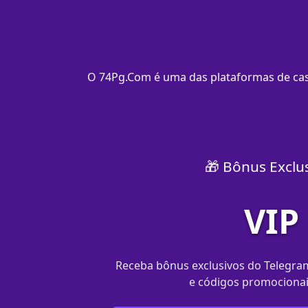
O 74Pg.Com é uma das plataformas de cass
🎁 Bônus Exclu
VIP
Receba bônus exclusivos do Telegra
e códigos promocionai