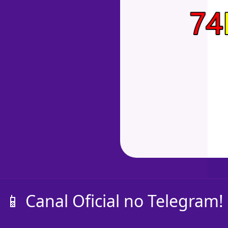
📱 Canal Oficial no Telegram!