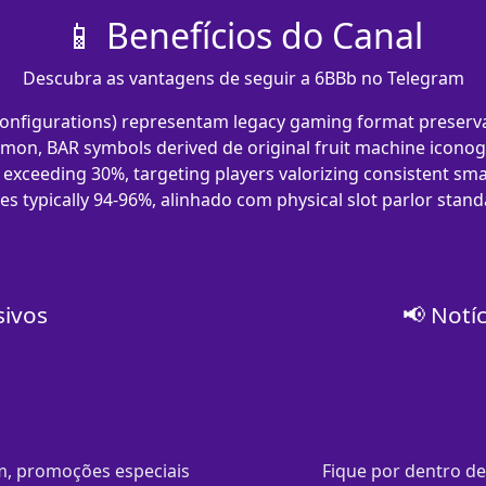
📱 Benefícios do Canal
Descubra as vantagens de seguir a 6BBb no Telegram
ne configurations) representam legacy gaming format preser
mon, BAR symbols derived de original fruit machine iconog
s exceeding 30%, targeting players valorizing consistent sma
es typically 94-96%, alinhado com physical slot parlor stand
sivos
📢 Notí
m, promoções especiais
Fique por dentro d