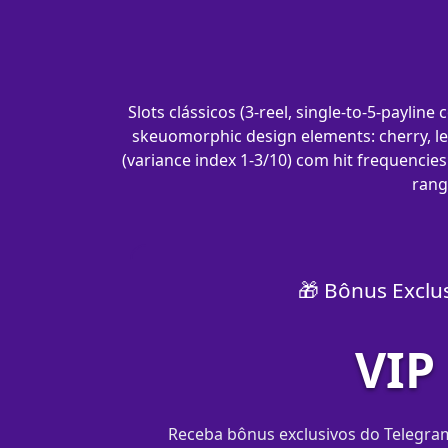
Slots clássicos (3-reel, single-to-5-payli
skeuomorphic design elements: cherry, le
(variance index 1-3/10) com hit frequencie
rang
🎁 Bônus Exclu
VIP
Receba bônus exclusivos do Telegra