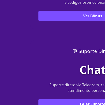
e códigos promocionai
Ver Bônus
💬 Suporte Di
Cha
Suporte direto via Telegram, r
atendimento persona
Falar Suport