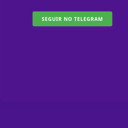
SEGUIR NO TELEGRAM