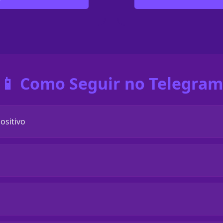
📱 Como Seguir no Telegram
ositivo