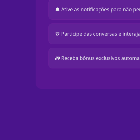
🔔 Ative as notificações para não p
💬 Participe das conversas e interaj
🎁 Receba bônus exclusivos autom