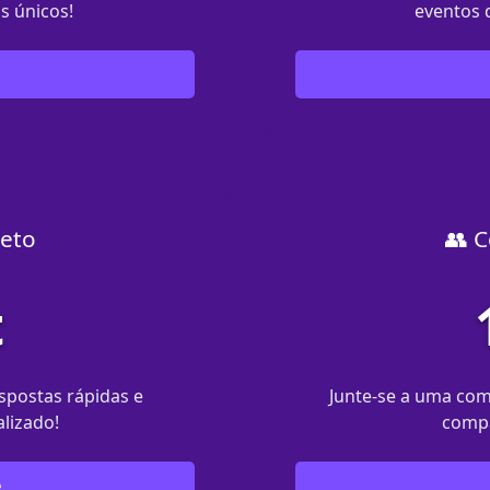
s únicos!
eventos 
reto
👥 
t
espostas rápidas e
Junte-se a uma com
lizado!
compa
e