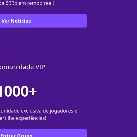
da 6BBb em tempo real!
Ver Notícias
Comunidade VIP
1000+
unidade exclusiva de jogadores e
rtilhe experiências!
Entrar Grupo