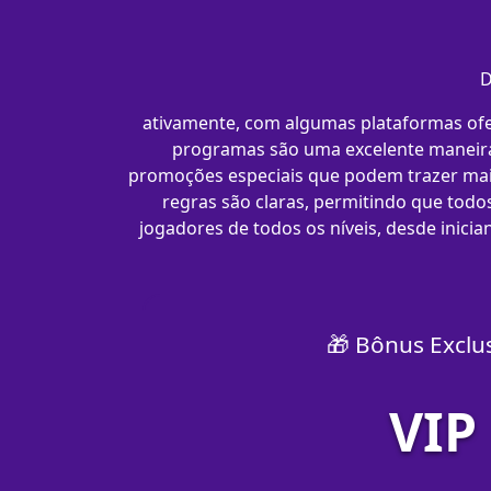
D
ativamente, com algumas plataformas ofe
programas são uma excelente maneira d
promoções especiais que podem trazer mai
regras são claras, permitindo que todo
jogadores de todos os níveis, desde inicia
🎁 Bônus Exclu
VIP