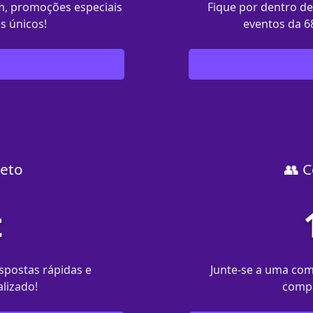
m, promoções especiais
Fique por dentro d
s únicos!
eventos da 6
reto
👥 
t
espostas rápidas e
Junte-se a uma com
lizado!
compa