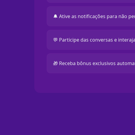
🔔 Ative as notificações para não p
💬 Participe das conversas e interaj
🎁 Receba bônus exclusivos autom