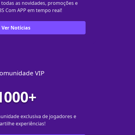
e todas as novidades, promoções e
8S Com APP em tempo real!
Ver Notícias
Comunidade VIP
1000+
unidade exclusiva de jogadores e
rtilhe experiências!