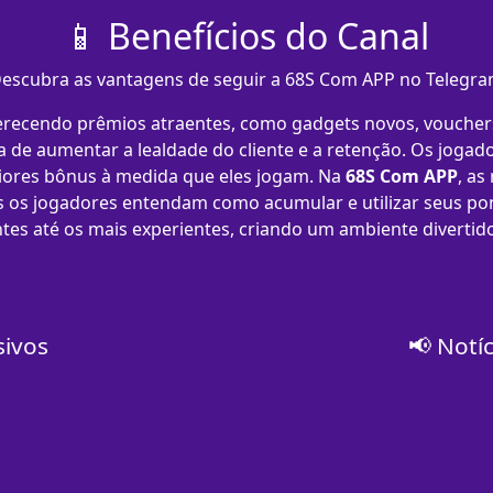
📱 Benefícios do Canal
escubra as vantagens de seguir a 68S Com APP no Telegr
recendo prêmios atraentes, como gadgets novos, vouchers 
e aumentar a lealdade do cliente e a retenção. Os jogado
ores bônus à medida que eles jogam. Na
68S Com APP
, as
s os jogadores entendam como acumular e utilizar seus pon
ntes até os mais experientes, criando um ambiente divertido
sivos
📢 Notí