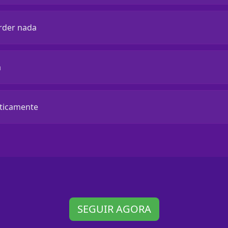
erder nada
a
aticamente
SEGUIR AGORA