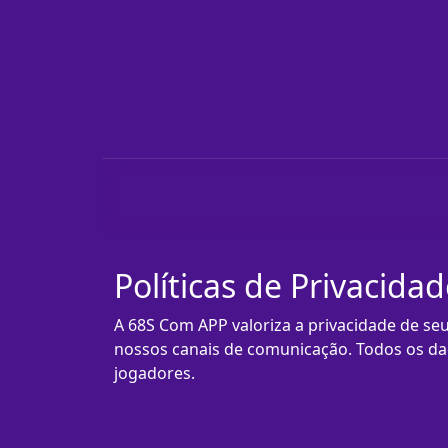
Políticas de Privacida
A 68S Com APP valoriza a privacidade de s
nossos canais de comunicação. Todos os dad
jogadores.