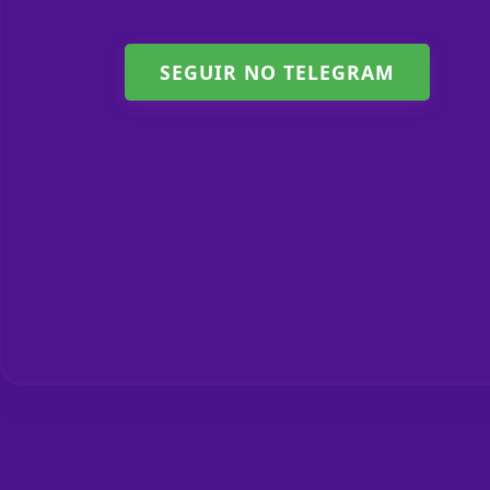
SEGUIR NO TELEGRAM