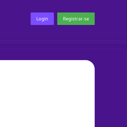
Login
Registrar-se