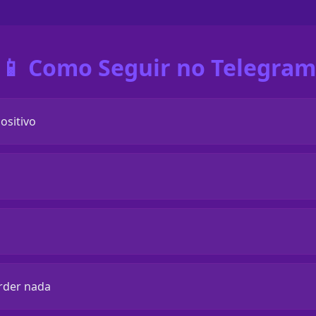
📱 Como Seguir no Telegram
ositivo
erder nada