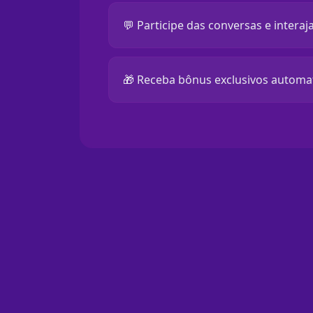
💬 Participe das conversas e interaj
🎁 Receba bônus exclusivos autom