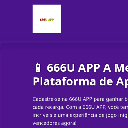
📱 666U APP A M
Plataforma de A
Cadastre-se na 666U APP para ganhar b
cada recarga. Com a 666U APP, você te
incríveis e uma experiência de jogo inig
vencedores agora!