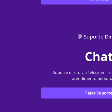
💬 Suporte Di
Cha
Suporte direto via Telegram, r
atendimento persona
Falar Suport