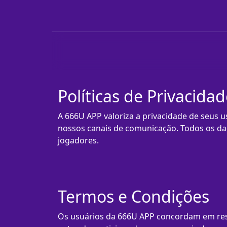
Políticas de Privacida
A 666U APP valoriza a privacidade de seus 
nossos canais de comunicação. Todos os dad
jogadores.
Termos e Condições
Os usuários da 666U APP concordam em resp