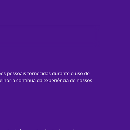
es pessoais fornecidas durante o uso de
elhoria contínua da experiência de nossos