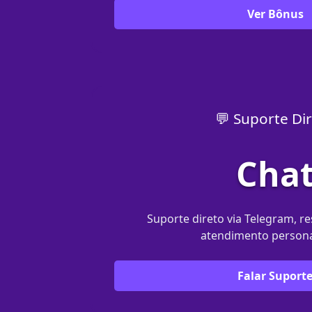
Ver Bônus
💬 Suporte Di
Cha
Suporte direto via Telegram, r
atendimento persona
Falar Suport