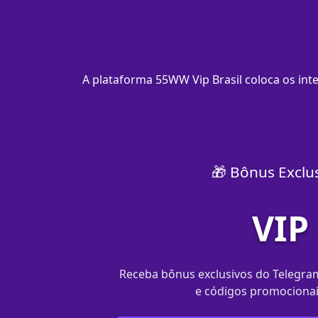
A plataforma 55WW Vip Brasil coloca os i
🎁 Bônus Exclu
VIP
Receba bônus exclusivos do Telegra
e códigos promocionai