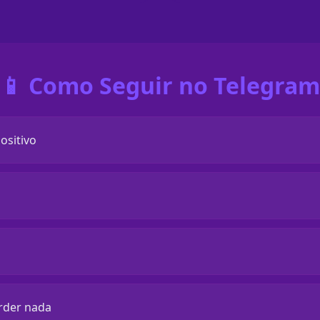
📱 Como Seguir no Telegram
ositivo
erder nada