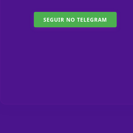
SEGUIR NO TELEGRAM