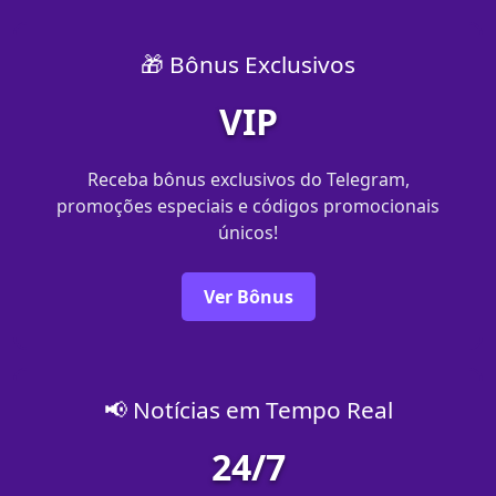
🎁 Bônus Exclusivos
VIP
Receba bônus exclusivos do Telegram,
promoções especiais e códigos promocionais
únicos!
Ver Bônus
📢 Notícias em Tempo Real
24/7