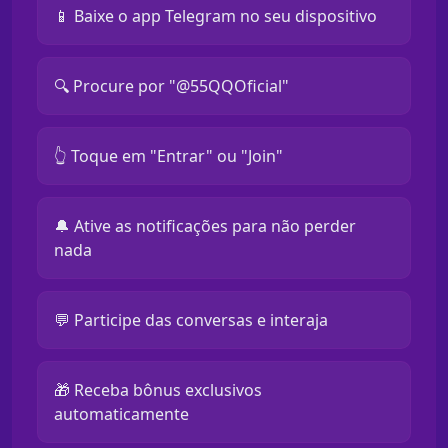
📱 Baixe o app Telegram no seu dispositivo
🔍 Procure por "@55QQOficial"
👆 Toque em "Entrar" ou "Join"
🔔 Ative as notificações para não perder
nada
💬 Participe das conversas e interaja
🎁 Receba bônus exclusivos
automaticamente