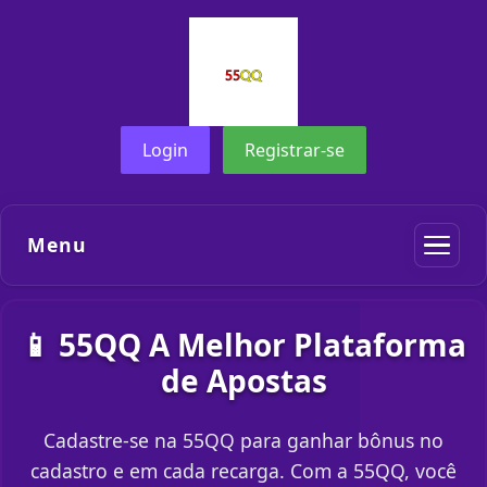
Login
Registrar-se
Menu
📱 55QQ A Melhor Plataforma
de Apostas
Cadastre-se na 55QQ para ganhar bônus no
cadastro e em cada recarga. Com a 55QQ, você