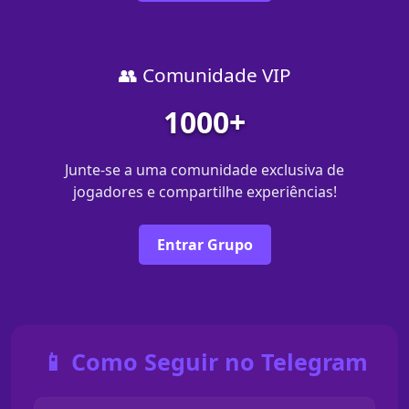
👥 Comunidade VIP
1000+
Junte-se a uma comunidade exclusiva de
jogadores e compartilhe experiências!
Entrar Grupo
📱 Como Seguir no Telegram