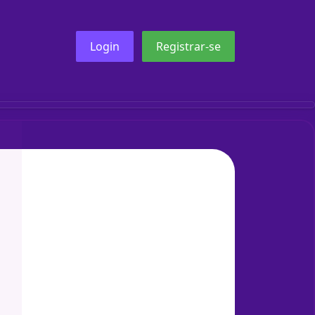
Login
Registrar-se