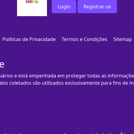
Login
Registrar-se
Políticas de Privacidade
Termos e Condições
Sitemap
de
usuários e está empenhada em proteger todas as informaçõe
os coletados são utilizados exclusivamente para fins de m