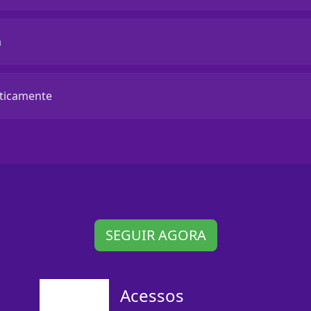
a
aticamente
SEGUIR AGORA
Acessos