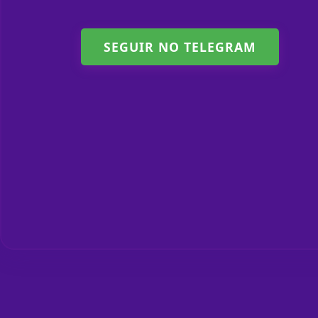
SEGUIR NO TELEGRAM