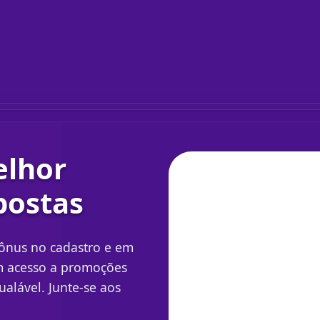
elhor
postas
ônus no cadastro e em
m acesso a promoções
ualável. Junte-se aos