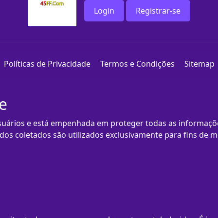
Login
Registrar-se
Políticas de Privacidade
Termos e Condições
Sitemap
de
usuários e está empenhada em proteger todas as informaçõ
os coletados são utilizados exclusivamente para fins de m