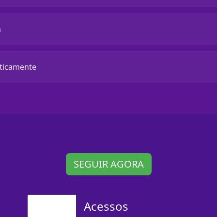
a
aticamente
SEGUIR AGORA
Acessos