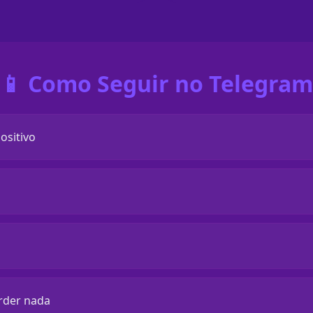
📱 Como Seguir no Telegram
ositivo
erder nada