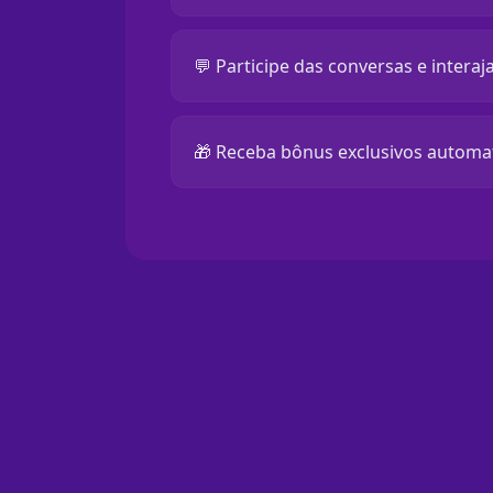
💬 Participe das conversas e interaj
🎁 Receba bônus exclusivos autom