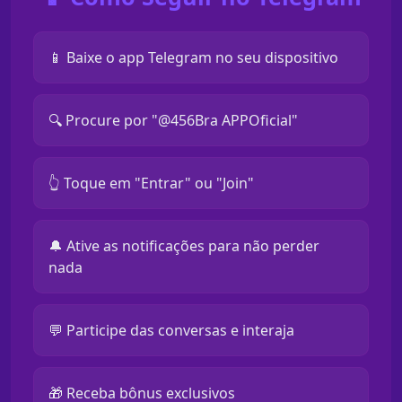
📱 Baixe o app Telegram no seu dispositivo
🔍 Procure por "@456Bra APPOficial"
👆 Toque em "Entrar" ou "Join"
🔔 Ative as notificações para não perder
nada
💬 Participe das conversas e interaja
🎁 Receba bônus exclusivos