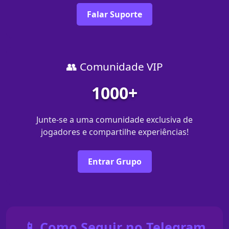
Falar Suporte
👥 Comunidade VIP
1000+
Junte-se a uma comunidade exclusiva de
jogadores e compartilhe experiências!
Entrar Grupo
📱 Como Seguir no Telegram