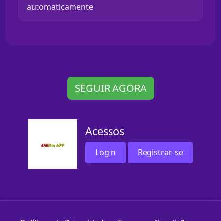
automaticamente
SEGUIR AGORA
Acessos
Login
Registrar-se