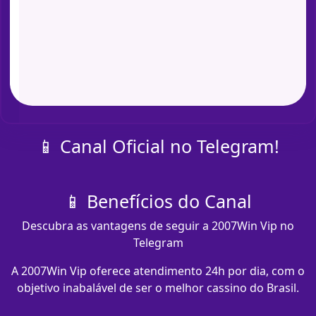
📱 Canal Oficial no Telegram!
📱 Benefícios do Canal
Descubra as vantagens de seguir a 2007Win Vip no
Telegram
A 2007Win Vip oferece atendimento 24h por dia, com o
objetivo inabalável de ser o melhor cassino do Brasil.