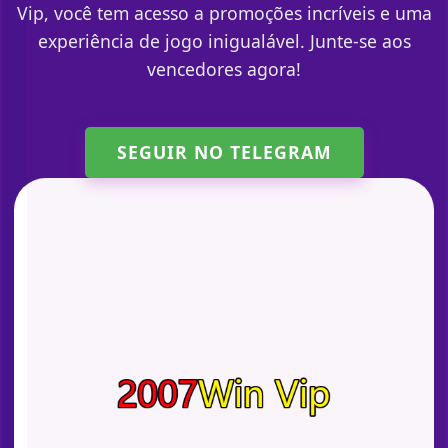
Vip, você tem acesso a promoções incríveis e uma
experiência de jogo inigualável. Junte-se aos
vencedores agora!
SEGUIR NO TELEGRAM