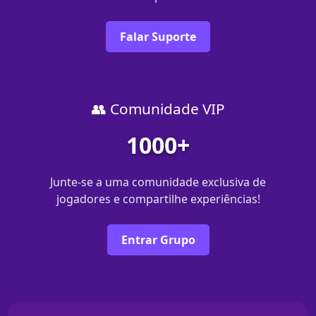
Falar Suporte
👥 Comunidade VIP
1000+
Junte-se a uma comunidade exclusiva de
jogadores e compartilhe experiências!
Entrar Grupo